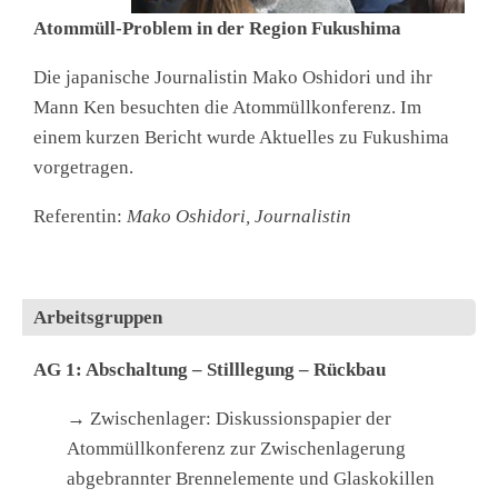
Atommüll-Problem in der Region Fukushima
Die japanische Journalistin Mako Oshidori und ihr
Mann Ken besuchten die Atommüllkonferenz. Im
einem kurzen Bericht wurde Aktuelles zu Fukushima
vorgetragen.
Referentin:
Mako Oshidori, Journalistin
Arbeitsgruppen
AG 1: Abschaltung – Stilllegung – Rückbau
→ Zwischenlager: Diskussionspapier der
Atommüllkonferenz zur Zwischenlagerung
abgebrannter Brennelemente und Glaskokillen