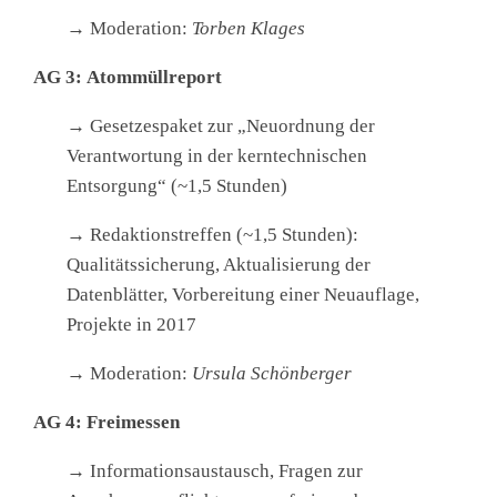
→ Moderation:
Torben Klages
AG 3:
Atommüllreport
→ Gesetzespaket zur „Neuordnung der
Verantwortung in der kerntechnischen
Entsorgung“ (~1,5 Stunden)
→ Redaktionstreffen (~1,5 Stunden):
Qualitätssicherung, Aktualisierung der
Datenblätter, Vorbereitung einer Neuauflage,
Projekte in 2017
→ Moderation:
Ursula Schönberger
AG 4: Freimessen
→ Informationsaustausch, Fragen zur