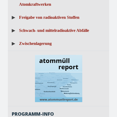
Atomkraftwerken
▶
Freigabe von radioaktiven Stoffen
▶
Schwach- und mittelradioaktive Abfälle
▶
Zwischenlagerung
PROGRAMM-INFO