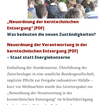
„Neuordnung der kerntechnischen
Entsorgung“ [PDF]
Was bedeuten die neuen Zuständigkeiten?
Neuordnung der Verantwortung in der
kerntechnischen Entsorgung [PDF]
– Staat statt Energiekonzerne
Enthaftung der Atomkonzerne, Überführung der
Zwischenlager in eine staatliche Bundesgesellschaft,
implizite Pflicht zur Freigabe radioaktiver Abfälle –
kurz vor Weihnachten wurde das Gesetzespaket zur
„Neuordnung der Verantwortung in der
kerntechnischen Entsorgung“ im Schnelldurchgang