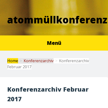
atommüllkonferenz
Menü
Home
Konferenzarchiv
Konferenzarchiv
Februar 2017
Konferenzarchiv Februar
2017