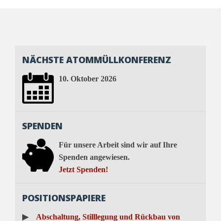
NÄCHSTE ATOMMÜLLKONFERENZ
10. Oktober 2026
SPENDEN
Für unsere Arbeit sind wir auf Ihre
Spenden angewiesen.
Jetzt Spenden!
POSITIONSPAPIERE
▶
Abschaltung, Stilllegung und Rückbau von