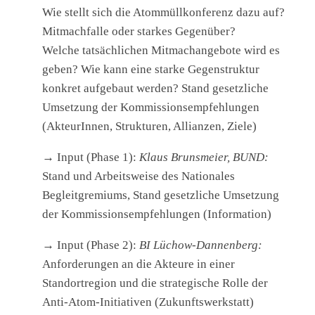
Wie stellt sich die Atommüllkonferenz dazu auf?
Mitmachfalle oder starkes Gegenüber?
Welche tatsächlichen Mitmachangebote wird es
geben? Wie kann eine starke Gegenstruktur
konkret aufgebaut werden? Stand gesetzliche
Umsetzung der Kommissionsempfehlungen
(AkteurInnen, Strukturen, Allianzen, Ziele)
→ Input (Phase 1):
Klaus Brunsmeier, BUND:
Stand und Arbeitsweise des Nationales
Begleitgremiums, Stand gesetzliche Umsetzung
der Kommissionsempfehlungen (Information)
→ Input (Phase 2):
BI Lüchow-Dannenberg:
Anforderungen an die Akteure in einer
Standortregion und die strategische Rolle der
Anti-Atom-Initiativen (Zukunftswerkstatt)