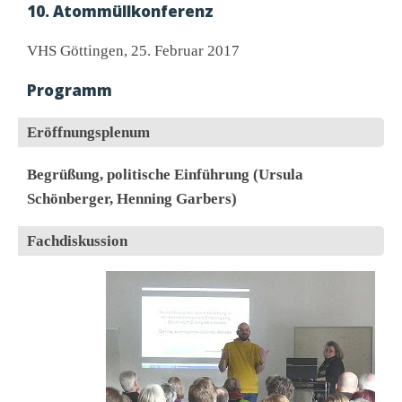
10. Atommüllkonferenz
VHS Göttingen, 25. Februar 2017
Programm
Eröffnungsplenum
Begrüßung, politische Einführung (Ursula
Schönberger, Henning Garbers)
Fachdiskussion