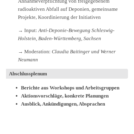
Annahmeverpflichtung von freigegebenem
radioaktiven Abfall auf Deponien, gemeinsame
Projekte, Koordinierung der Initiativen
→ Input:
Anti-Deponie-Bewegung Schleswig-
Holstein, Baden-Württemberg, Sachsen
→ Moderation:
Claudia Baitinger und Werner
Neumann
Abschlussplenum
Berichte aus Workshops und Arbeitsgruppen
Aktionsvorschläge, konkrete Planungen
Ausblick, Ankündigungen, Absprachen