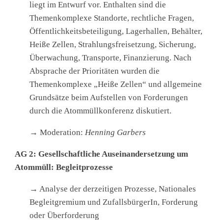
liegt im Entwurf vor. Enthalten sind die
Themenkomplexe Standorte, rechtliche Fragen,
Öffentlichkeitsbeteiligung, Lagerhallen, Behälter,
Heiße Zellen, Strahlungsfreisetzung, Sicherung,
Überwachung, Transporte, Finanzierung. Nach
Absprache der Prioritäten wurden die
Themenkomplexe „Heiße Zellen“ und allgemeine
Grundsätze beim Aufstellen von Forderungen
durch die Atommüllkonferenz diskutiert.
→ Moderation:
Henning Garbers
AG 2:
Gesellschaftliche Auseinandersetzung um
Atommüll: Begleitprozesse
→ Analyse der derzeitigen Prozesse, Nationales
Begleitgremium und ZufallsbürgerIn, Forderung
oder Überforderung