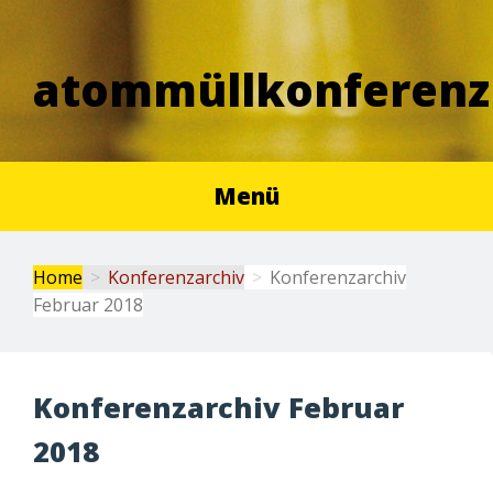
atommüllkonferenz
Menü
Home
Konferenzarchiv
Konferenzarchiv
Februar 2018
Konferenzarchiv Februar
2018