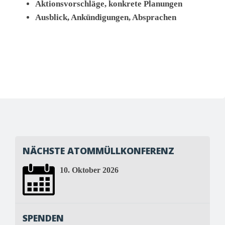
Aktionsvorschläge, konkrete Planungen
Ausblick, Ankündigungen, Absprachen
NÄCHSTE ATOMMÜLLKONFERENZ
10. Oktober 2026
SPENDEN