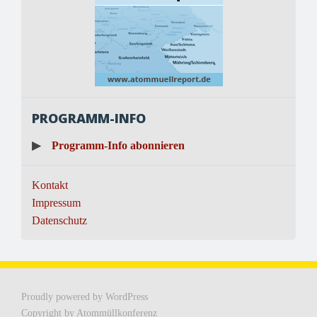
PROGRAMM-INFO
▶
Programm-Info abonnieren
Kontakt
Impressum
Datenschutz
Proudly powered by WordPress
Copyright by Atommüllkonferenz