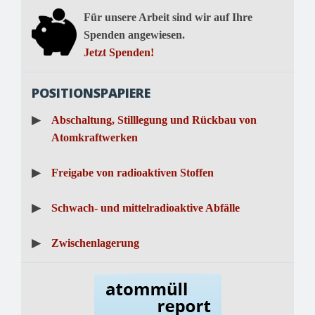
Für unsere Arbeit sind wir auf Ihre
Spenden angewiesen.
Jetzt Spenden!
POSITIONSPAPIERE
▶
Abschaltung, Stilllegung und Rückbau von
Atomkraftwerken
▶
Freigabe von radioaktiven Stoffen
▶
Schwach- und mittelradioaktive Abfälle
▶
Zwischenlagerung