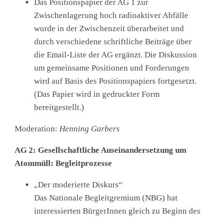
Das Positionspapier der AG 1 zur
Zwischenlagerung hoch radioaktiver Abfälle
wurde in der Zwischenzeit überarbeitet und
durch verschiedene schriftliche Beiträge über
die Email-Liste der AG ergänzt. Die Diskussion
um gemeinsame Positionen und Forderungen
wird auf Basis des Positionspapiers fortgesetzt.
(Das Papier wird in gedruckter Form
bereitgestellt.)
Moderation:
Henning Garbers
AG 2:
Gesellschaftliche Auseinandersetzung um
Atommüll: Begleitprozesse
„Der moderierte Diskurs“
Das Nationale Begleitgremium (NBG) hat
interessierten BürgerInnen gleich zu Beginn des