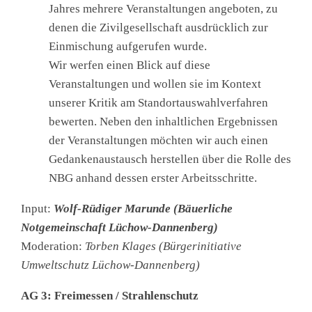
Jahres mehrere Veranstaltungen angeboten, zu
denen die Zivilgesellschaft ausdrücklich zur
Einmischung aufgerufen wurde.
Wir werfen einen Blick auf diese
Veranstaltungen und wollen sie im Kontext
unserer Kritik am Standortauswahlverfahren
bewerten. Neben den inhaltlichen Ergebnissen
der Veranstaltungen möchten wir auch einen
Gedankenaustausch herstellen über die Rolle des
NBG anhand dessen erster Arbeitsschritte.
Input:
Wolf-Rüdiger Marunde (Bäuerliche
Notgemeinschaft Lüchow-Dannenberg)
Moderation:
Torben Klages (Bürgerinitiative
Umweltschutz Lüchow-Dannenberg)
AG 3: Freimessen / Strahlenschutz