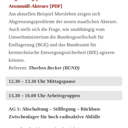
Atommüll-Akteure [PDF]
Am aktuellen Beispiel Morsleben zeigen sich
Abgrenzungsprobleme der neuen staatlichen Akteure.
Auch stellt sich die Frage, wie unabhängig vom
Umweltministerium die Bundesgesellschaft für
Endlagerung (BGE) und das Bundesamt für
kerntechnische Entsorgungssicherheit (BfE) agieren
können.
Referent:
Thorben Becker (BUND)
12.30 – 13.30 Uhr Mittagspause
13.30 – 16.00 Uhr Arbeitsgruppen
AG 1: Abschaltung – Stilllegung – Rückbau:
Zwischenlager für hoch radioaktive Abfälle