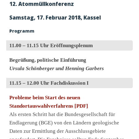
12. Atommüllkonferenz
Samstag, 17. Februar 2018, Kassel
Programm
11.00 – 11.15 Uhr Eröffnungsplenum
Begrüßung, politische Einführung
Ursula Schönberger und Henning Garbers
11.15 – 12.00 Uhr Fachdiskussion I
Probleme beim Start des neuen
Standortauswahlverfahrens [PDF]
Als ersten Schritt hat die Bundesgesellschaft für
Endlagerung (BGE) von den Ländern geologische
Daten zur Ermittlung der Ausschlussgebiete