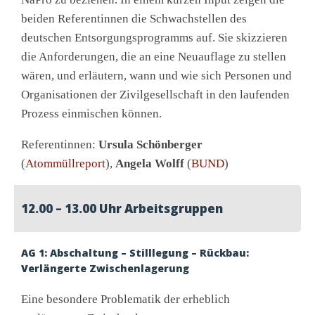
beiden Referentinnen die Schwachstellen des
deutschen Entsorgungsprogramms auf. Sie skizzieren
die Anforderungen, die an eine Neuauflage zu stellen
wären, und erläutern, wann und wie sich Personen und
Organisationen der Zivilgesellschaft in den laufenden
Prozess einmischen können.
Referentinnen:
Ursula Schönberger
(
Atommüllreport
),
Angela Wolff
(
BUND
)
12.00 – 13.00 Uhr Arbeitsgruppen
AG 1: Abschaltung – Stilllegung – Rückbau:
Verlängerte Zwischenlagerung
Eine besondere Problematik der erheblich