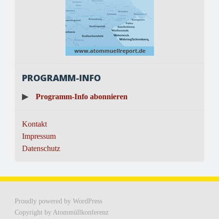
PROGRAMM-INFO
▶
Programm-Info abonnieren
Kontakt
Impressum
Datenschutz
Proudly powered by WordPress
Copyright by Atommüllkonferenz