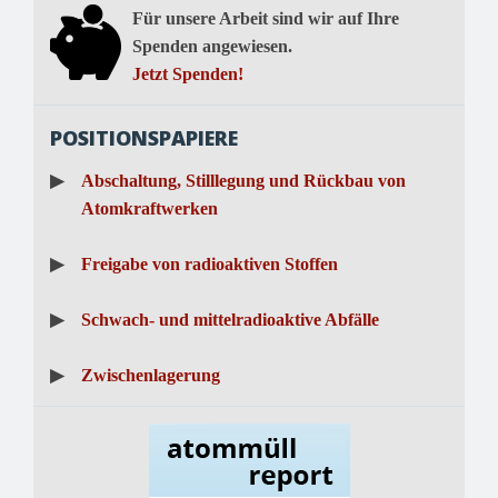
Für unsere Arbeit sind wir auf Ihre
Spenden angewiesen.
Jetzt Spenden!
POSITIONSPAPIERE
▶
Abschaltung, Stilllegung und Rückbau von
Atomkraftwerken
▶
Freigabe von radioaktiven Stoffen
▶
Schwach- und mittelradioaktive Abfälle
▶
Zwischenlagerung