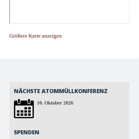
Größere Karte anzeigen
NÄCHSTE ATOMMÜLLKONFERENZ
10. Oktober 2026
SPENDEN