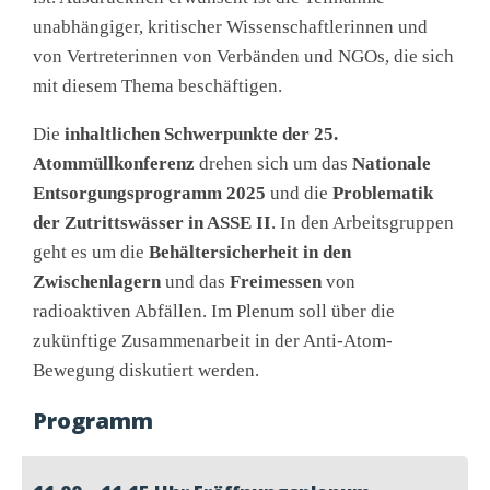
unabhängiger, kritischer Wissenschaftlerinnen und
von Vertreterinnen von Verbänden und NGOs, die sich
mit diesem Thema beschäftigen.
Die
inhaltlichen Schwerpunkte der 25.
Atommüllkonferenz
drehen sich um das
Nationale
Entsorgungsprogramm 2025
und die
Problematik
der Zutrittswässer in ASSE II
. In den Arbeitsgruppen
geht es um die
Behältersicherheit in den
Zwischenlagern
und das
Freimessen
von
radioaktiven Abfällen. Im Plenum soll über die
zukünftige Zusammenarbeit in der Anti-Atom-
Bewegung diskutiert werden.
Programm