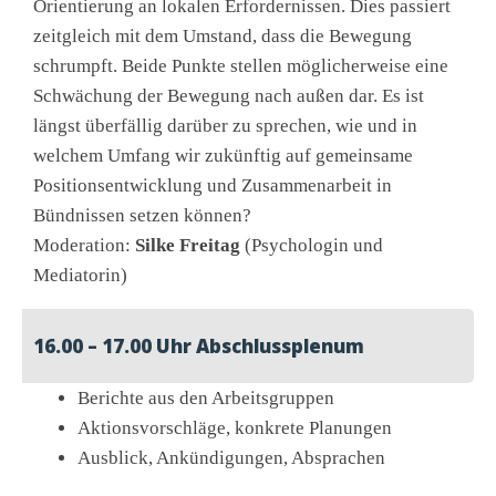
Orientierung an lokalen Erfordernissen. Dies passiert
zeitgleich mit dem Umstand, dass die Bewegung
schrumpft. Beide Punkte stellen möglicherweise eine
Schwächung der Bewegung nach außen dar. Es ist
längst überfällig darüber zu sprechen, wie und in
welchem Umfang wir zukünftig auf gemeinsame
Positionsentwicklung und Zusammenarbeit in
Bündnissen setzen können?
Moderation:
Silke Freitag
(Psychologin und
Mediatorin)
16.00 – 17.00 Uhr Abschlussplenum
Berichte aus den Arbeitsgruppen
Aktionsvorschläge, konkrete Planungen
Ausblick, Ankündigungen, Absprachen