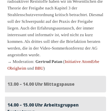
radioaktiver Reststoffe haben wir im Wesentlichen die
Theorie der Freigabe nach Kapitel 3 der
Strahlenschutzverordnung kritisch betrachtet. Diesmal
soll der Schwerpunkt auf der Praxis der Freigabe
liegen. Auch der Erfahrungsaustausch, der immer
interessant und informativ ist, wird nicht zu kurz
kommen. Als drittes soll über die Briefaktion beraten
werden, die in der Video-Sommerkonferenz der AG
angestoßen wurde.
→ Moderation:
Gertrud Patan
(
Initiative AtomErbe
Obrigheim
und
BBU
)
13.00 – 14.00 Uhr Mittagspause
14.00 – 15.00 Uhr Arbeitsgruppen