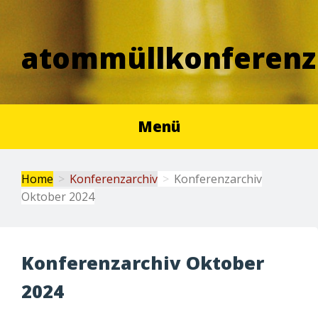
atommüllkonferenz
Menü
Home
Konferenzarchiv
Konferenzarchiv
Oktober 2024
Konferenzarchiv Oktober
2024