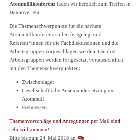
Atommüllkonferenz
laden wir herzlich zum Treffen in
Hannover ein.
Die Themenschwerpunkte für die nächste
Atommüllkonferenz sollen festgelegt und
Referent*innen für die Fachdiskussionen und die
Arbeitsgruppen vorgeschlagen werden. Die drei
Arbeitsgruppen werden fortgesetzt, voraussichtlich
mit den Themenschwerpunkten:
Zwischenlager
Gesellschaftliche Auseinandersetzung um
Atommüll
Freimessen
Themenvorschläge und Anregungen per Mail sind
sehr willkommen!
Bitte bis zum 24. Mai 2018 an