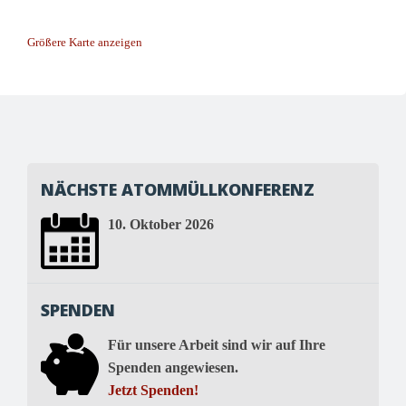
Größere Karte anzeigen
Post
navigation
NÄCHSTE ATOMMÜLLKONFERENZ
10. Oktober 2026
SPENDEN
Für unsere Arbeit sind wir auf Ihre
Spenden angewiesen.
Jetzt Spenden!