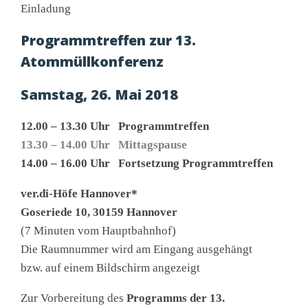
Einladung
Programmtreffen zur 13.
Atommüllkonferenz
Samstag, 26. Mai 2018
12.00 – 13.30 Uhr Programmtreffen
13.30 – 14.00 Uhr Mittagspause
14.00 – 16.00 Uhr Fortsetzung Programmtreffen
ver.di-Höfe Hannover*
Goseriede 10, 30159 Hannover
(7 Minuten vom Hauptbahnhof)
Die Raumnummer wird am Eingang ausgehängt
bzw. auf einem Bildschirm angezeigt
Zur Vorbereitung des
Programms der 13.