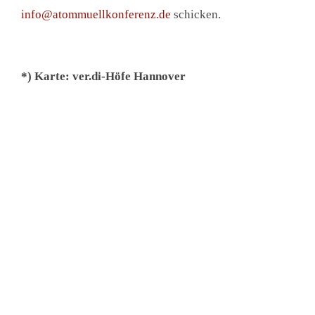
info@atommuellkonferenz.de
schicken.
*) Karte: ver.di-Höfe Hannover