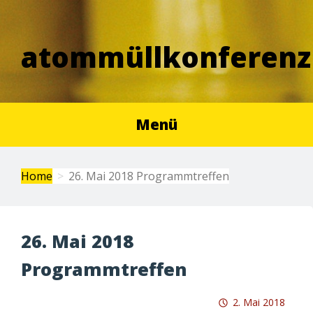
atommüllkonferenz
Menü
Home
26. Mai 2018 Programmtreffen
26. Mai 2018
Programmtreffen
2. Mai 2018