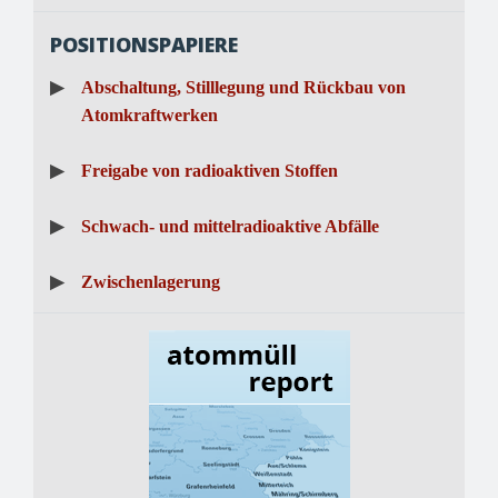
POSITIONSPAPIERE
▶
Abschaltung, Stilllegung und Rückbau von
Atomkraftwerken
▶
Freigabe von radioaktiven Stoffen
▶
Schwach- und mittelradioaktive Abfälle
▶
Zwischenlagerung