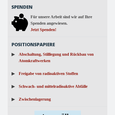
SPENDEN
Für unsere Arbeit sind wir auf Ihre
Spenden angewiesen.
Jetzt Spenden!
POSITIONSPAPIERE
▶
Abschaltung, Stilllegung und Rückbau von
Atomkraftwerken
▶
Freigabe von radioaktiven Stoffen
▶
Schwach- und mittelradioaktive Abfälle
▶
Zwischenlagerung