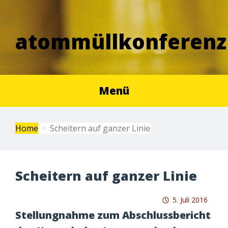
atommüllkonferenz
Menü
Home
Scheitern auf ganzer Linie
Scheitern auf ganzer Linie
5. Juli 2016
Stellungnahme zum Abschlussbericht