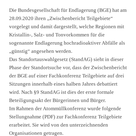
Die Bundesgesellschaft für Endlagerung (BGE) hat am
28.09.2020 ihren „Zwischenbericht Teilgebiete“
vorgelegt und damit dargestellt, welche Regionen mit
Kristallin-, Salz- und Tonvorkommen für die
sogenannte Endlagerung hochradioaktiver Abfälle als
„günstig“ angesehen werden.
Das Standortauswahlgesetz (StandAG) sieht in dieser
Phase der Standortsuche vor, dass der Zwischenbericht
der BGE auf einer Fachkonferenz Teilgebiete auf drei
Sitzungen innerhalb eines halben Jahres debattiert
wird. Nach §9 StandAG ist dies der erste formale
Beteiligungsakt der Bürgerinnen und Bürger.
Im Rahmen der Atommüllkonferenz wurde folgende
Stellungnahme (PDF) zur Fachkonferenz Teilgebiete
erarbeitet. Sie wird von den unterzeichnenden
Organisationen getragen.