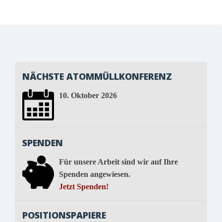
NÄCHSTE ATOMMÜLLKONFERENZ
10. Oktober 2026
SPENDEN
Für unsere Arbeit sind wir auf Ihre
Spenden angewiesen.
Jetzt Spenden!
POSITIONSPAPIERE