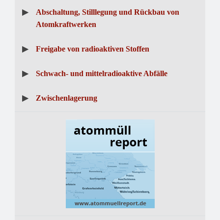
▶
Abschaltung, Stilllegung und Rückbau von
Atomkraftwerken
▶
Freigabe von radioaktiven Stoffen
▶
Schwach- und mittelradioaktive Abfälle
▶
Zwischenlagerung