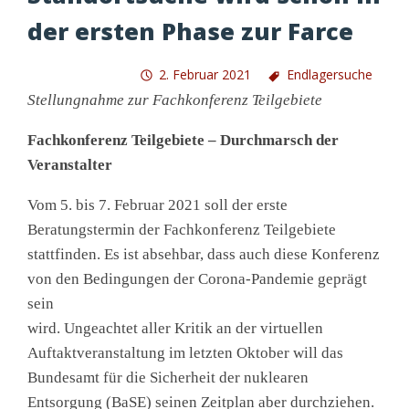
der ersten Phase zur Farce
2. Februar 2021
Endlagersuche
Stellungnahme zur Fachkonferenz Teilgebiete
Fachkonferenz Teilgebiete – Durchmarsch der
Veranstalter
Vom 5. bis 7. Februar 2021 soll der erste
Beratungstermin der Fachkonferenz Teilgebiete
stattfinden. Es ist absehbar, dass auch diese Konferenz
von den Bedingungen der Corona-Pandemie geprägt
sein
wird. Ungeachtet aller Kritik an der virtuellen
Auftaktveranstaltung im letzten Oktober will das
Bundesamt für die Sicherheit der nuklearen
Entsorgung (BaSE) seinen Zeitplan aber durchziehen.